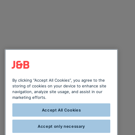
By clicking “Accept All Cookies”, you agree to the
storing of cookies on your device to enhance site
navigation, analyze site usage, and assist in our
marketing efforts.
Accept All Cookies
Accept only necessary