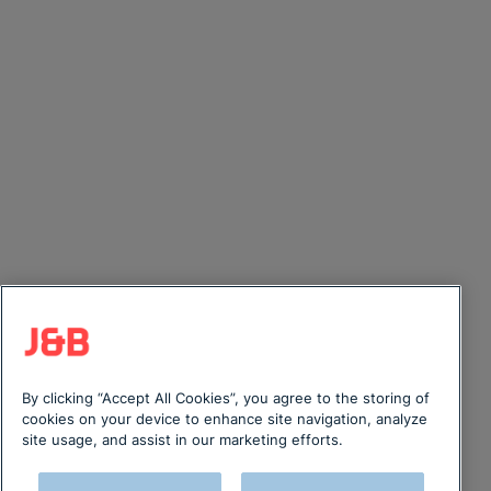
By clicking “Accept All Cookies”, you agree to the storing of
cookies on your device to enhance site navigation, analyze
site usage, and assist in our marketing efforts.