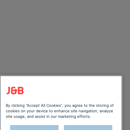
By clicking “Accept All Cookies”, you agree to the storing of
cookies on your device to enhance site navigation, analyze
site usage, and assist in our marketing efforts.