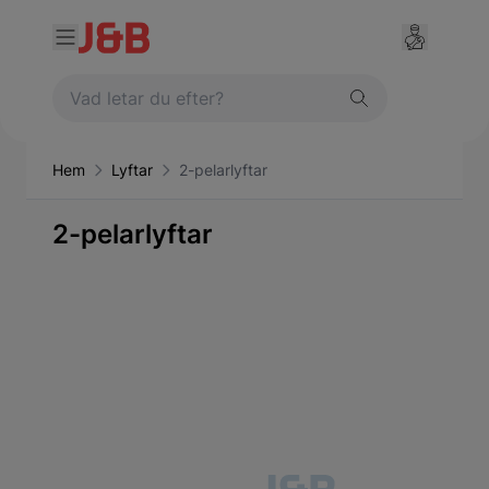
Hem
Lyftar
2-pelarlyftar
2-pelarlyftar