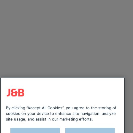
By clicking “Accept All Cookies”, you agree to the storing of
cookies on your device to enhance site navigation, analyze
site usage, and assist in our marketing efforts.