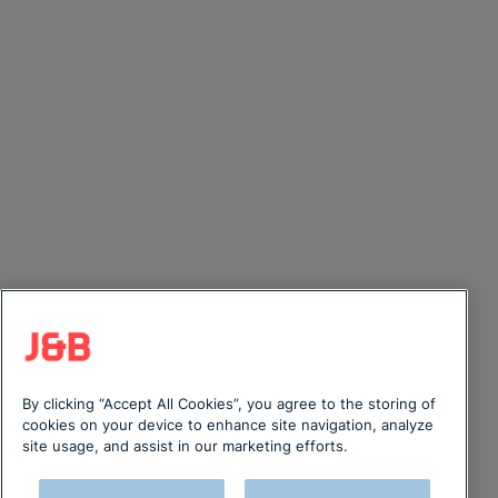
By clicking “Accept All Cookies”, you agree to the storing of
cookies on your device to enhance site navigation, analyze
site usage, and assist in our marketing efforts.