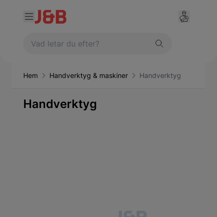
Hem
Handverktyg & maskiner
Handverktyg
Handverktyg