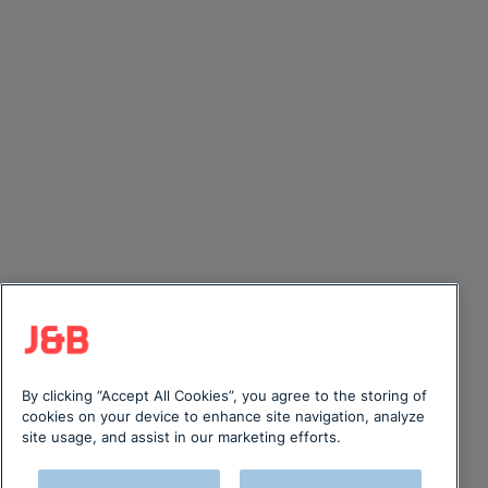
By clicking “Accept All Cookies”, you agree to the storing of
cookies on your device to enhance site navigation, analyze
site usage, and assist in our marketing efforts.