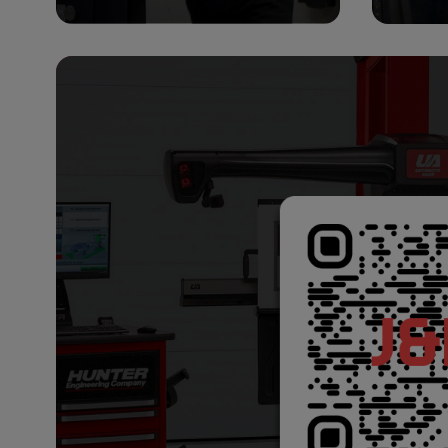
Se case study