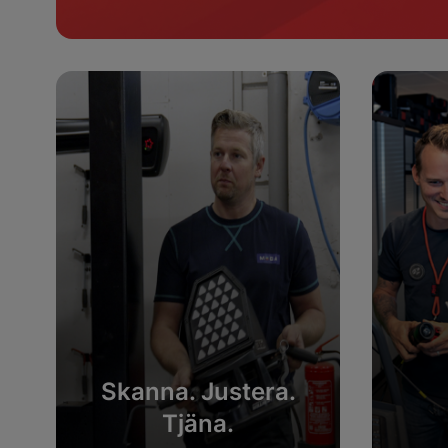
Skanna. Justera.
Tjäna.