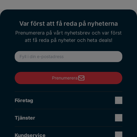
Var först att få reda på nyheterna
Prenumerera på vårt nyhetsbrev och var först
att få reda på nyheter och heta deals!
E-postadress
Prenumerera
Företag
Tjänster
Kundservice