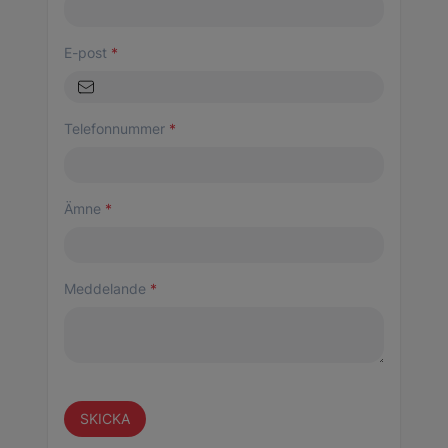
E-post
*
Telefonnummer
*
Ämne
*
Meddelande
*
SKICKA