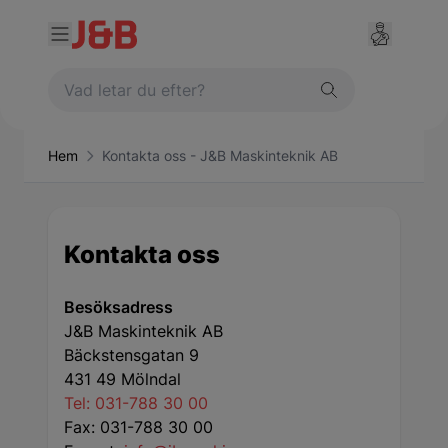
Hem
Kontakta oss - J&B Maskinteknik AB
Kontakta oss
Besöksadress
J&B Maskinteknik AB
Bäckstensgatan 9
431 49 Mölndal
Tel:
031-788 30 00
Fax: 031-788 30 00