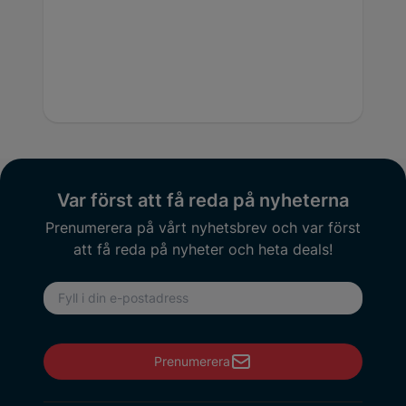
Var först att få reda på nyheterna
Prenumerera på vårt nyhetsbrev och var först
att få reda på nyheter och heta deals!
E-postadress
Prenumerera