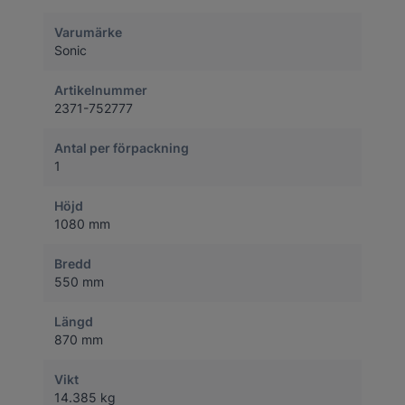
Varumärke
Sonic
Artikelnummer
2371-752777
Antal per förpackning
1
Höjd
1080 mm
Bredd
550 mm
Längd
870 mm
Vikt
14.385 kg