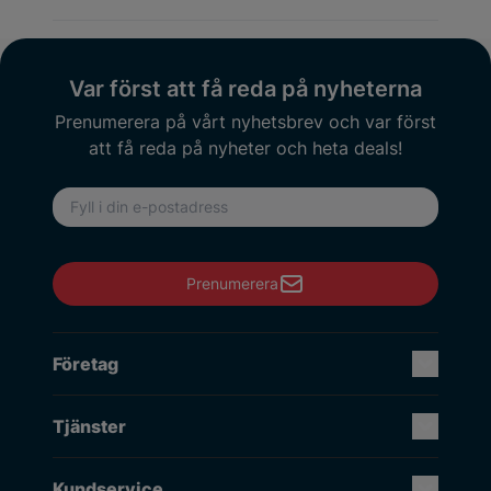
Var först att få reda på nyheterna
Prenumerera på vårt nyhetsbrev och var först
att få reda på nyheter och heta deals!
E-postadress
Prenumerera
Företag
Tjänster
Kundservice