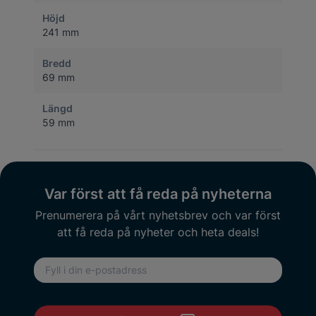
Höjd
241 mm
Bredd
69 mm
Längd
59 mm
Var först att få reda på nyheterna
Prenumerera på vårt nyhetsbrev och var först
att få reda på nyheter och heta deals!
E-postadress