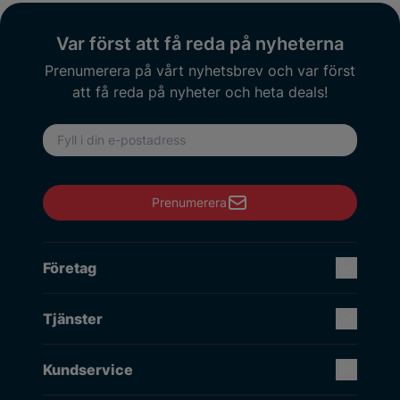
Var först att få reda på nyheterna
Prenumerera på vårt nyhetsbrev och var först
att få reda på nyheter och heta deals!
E-postadress
Prenumerera
Företag
Tjänster
Kundservice