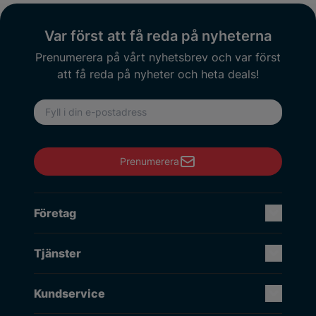
Var först att få reda på nyheterna
Prenumerera på vårt nyhetsbrev och var först
att få reda på nyheter och heta deals!
E-postadress
Prenumerera
Företag
Tjänster
Kundservice