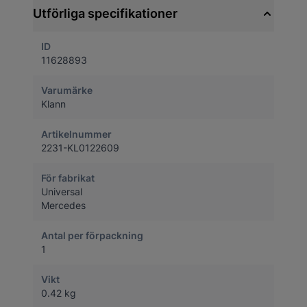
Utförliga specifikationer
ID
11628893
Varumärke
Klann
Artikelnummer
2231-KL0122609
För fabrikat
Universal
Mercedes
Antal per förpackning
1
Vikt
0.42 kg