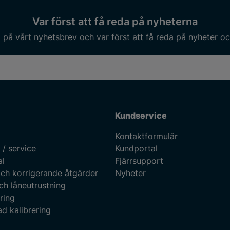
Var först att få reda på nyheterna
på vårt nyhetsbrev och var först att få reda på nyheter oc
Kundservice
Kontaktformulär
 / service
Kundportal
al
Fjärrsupport
ch korrigerande åtgärder
Nyheter
ch låneutrustning
ring
d kalibrering