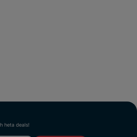
h heta deals!