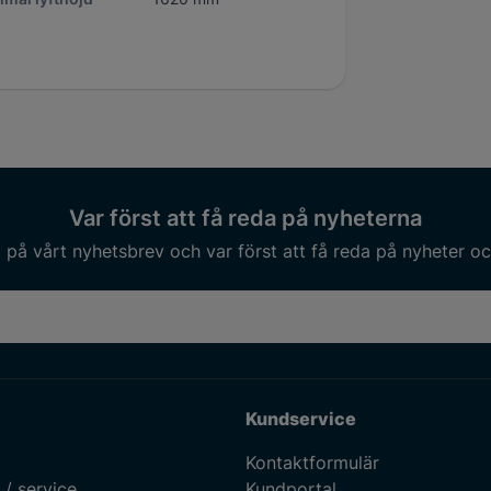
Var först att få reda på nyheterna
på vårt nyhetsbrev och var först att få reda på nyheter oc
Kundservice
Kontaktformulär
 / service
Kundportal