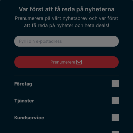
Var först att få reda på nyheterna
Prenumerera på vårt nyhetsbrev och var först
att få reda på nyheter och heta deals!
E-postadress
Prenumerera
Företag
Tjänster
Kundservice