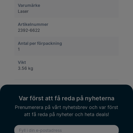
Varumärke
Laser
Artikelnummer
2392-6622
Antal per förpackning
1
Vikt
3.56 kg
Var först att få reda på nyheterna
Prenumerera på vårt nyhetsbrev och var först
att få reda på nyheter och heta deals!
E-postadress