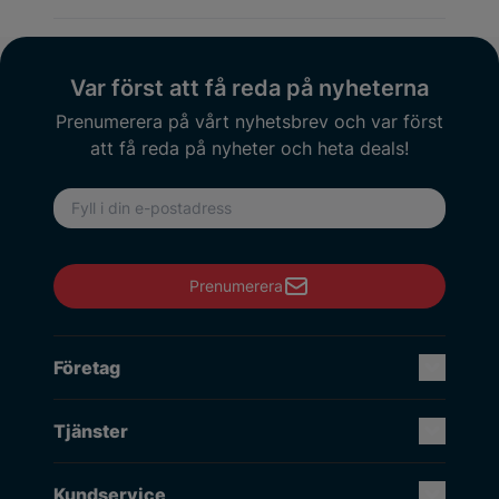
Var först att få reda på nyheterna
Prenumerera på vårt nyhetsbrev och var först
att få reda på nyheter och heta deals!
E-postadress
Prenumerera
Företag
Tjänster
Kundservice