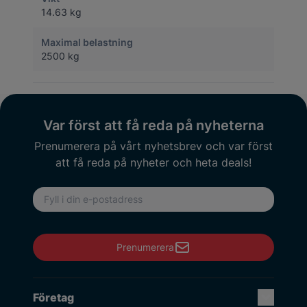
14.63 kg
Maximal belastning
2500 kg
Var först att få reda på nyheterna
Prenumerera på vårt nyhetsbrev och var först
att få reda på nyheter och heta deals!
E-postadress
Prenumerera
Företag