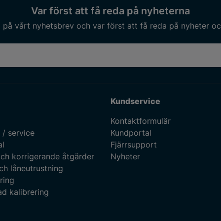
Var först att få reda på nyheterna
på vårt nyhetsbrev och var först att få reda på nyheter oc
Kundservice
Kontaktformulär
 / service
Kundportal
al
Fjärrsupport
ch korrigerande åtgärder
Nyheter
ch låneutrustning
ring
d kalibrering