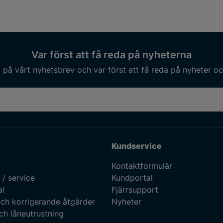
Var först att få reda på nyheterna
på vårt nyhetsbrev och var först att få reda på nyheter oc
Kundservice
Kontaktformulär
 / service
Kundportal
al
Fjärrsupport
ch korrigerande åtgärder
Nyheter
ch låneutrustning