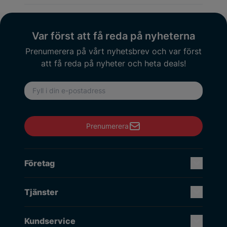
Var först att få reda på nyheterna
Prenumerera på vårt nyhetsbrev och var först
att få reda på nyheter och heta deals!
E-postadress
Prenumerera
Företag
Tjänster
Kundservice