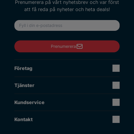
Prenumerera på vårt nyhetsbrev och var först
att få reda på nyheter och heta deals!
E-postadress
Prenumerera
Företag
Tjänster
Kundservice
Kontakt