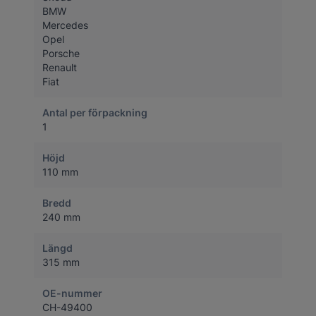
BMW
Mercedes
Opel
Porsche
Renault
Fiat
Antal per förpackning
1
Höjd
110 mm
Bredd
240 mm
Längd
315 mm
OE-nummer
CH-49400