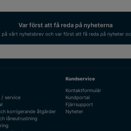
Var först att få reda på nyheterna
på vårt nyhetsbrev och var först att få reda på nyheter oc
Kundservice
Kontaktformulär
 / service
Kundportal
al
Fjärrsupport
ch korrigerande åtgärder
Nyheter
ch låneutrustning
ring