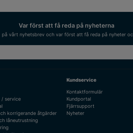
Var först att få reda på nyheterna
på vårt nyhetsbrev och var först att få reda på nyheter oc
Kundservice
Kontaktformulär
 / service
Kundportal
al
Fjärrsupport
ch korrigerande åtgärder
Nyheter
ch låneutrustning
ring