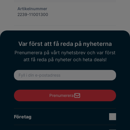
Artikelnummer
2239-11001300
Var först att få reda på nyheterna
Prenumerera på vårt nyhetsbrev och var först
att få reda på nyheter och heta deals!
E-postadress
Prenumerera
Företag