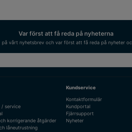
Var först att få reda på nyheterna
på vårt nyhetsbrev och var först att få reda på nyheter oc
Kundservice
Kontaktformulär
 / service
Kundportal
al
Fjärrsupport
ch korrigerande åtgärder
Nyheter
ch låneutrustning