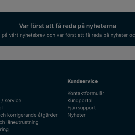
Var först att få reda på nyheterna
på vårt nyhetsbrev och var först att få reda på nyheter oc
Kundservice
Kontaktformulär
 / service
Kundportal
al
Fjärrsupport
ch korrigerande åtgärder
Nyheter
ch låneutrustning
ring