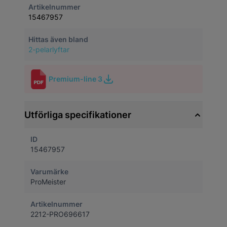
Artikelnummer
15467957
Hittas även bland
2-pelarlyftar
Premium-line 3
Utförliga specifikationer
ID
15467957
Varumärke
ProMeister
Artikelnummer
2212-PRO696617