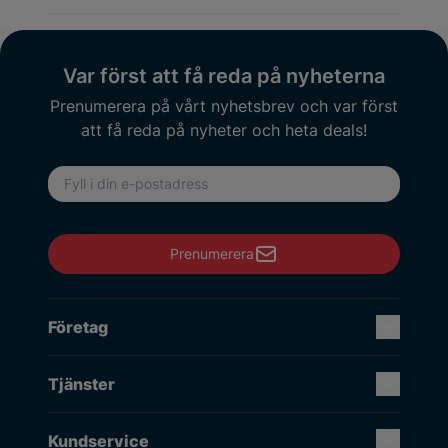
Var först att få reda på nyheterna
Prenumerera på vårt nyhetsbrev och var först
att få reda på nyheter och heta deals!
E-postadress
Prenumerera
Företag
Tjänster
Kundservice